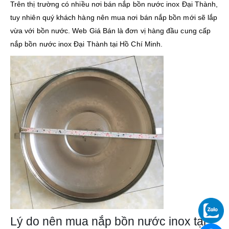
Trên thị trường có nhiều nơi bán nắp bồn nước inox Đại Thành,
tuy nhiên quý khách hàng nên mua nơi bán nắp bồn mới sẽ lắp
vừa với bồn nước. Web Giá Bán là đơn vị hàng đầu cung cấp
nắp bồn nước inox Đại Thành tại Hồ Chí Minh.
Lý do nên mua nắp bồn nước inox tại