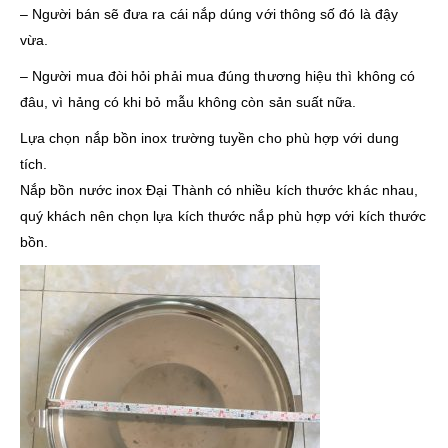
– Người bán sẽ đưa ra cái nắp dúng với thông số đó là đậy
vừa.
– Người mua đòi hỏi phải mua đúng thương hiệu thì không có
đâu, vì hảng có khi bỏ mẫu không còn sản suất nữa.
Lựa chọn nắp bồn inox trường tuyền cho phù hợp với dung
tích.
Nắp bồn nước inox Đại Thành có nhiều kích thước khác nhau,
quý khách nên chọn lựa kích thước nắp phù hợp với kích thước
bồn.