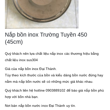
Nắp bồn inox Trường Tuyền 450
(45cm)
Quý khách nên lựa chất liệu nắp inox các thương hiệu bằng
chất liệu inox sus304
Giá của nắp bồn inox Đại Thành.
Tùy theo kích thước của bồn và kiểu dáng bồn nước đứng hay
nằm mà nắp bồn nước sẽ có những mức giá khác nhau.
Quý khách liên hệ hotline 0903889102 để báo giá nắp bồn phù
hợp với bồn nhà bạn.
Nơi bán nắp bồn nước inox Đại Thành uy tín.