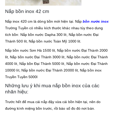
Nắp bồn inox 42 cm
Nắp inox 420 cm là dòng bồn mới hiện tại. Nắp
bồn nước inox
Trường Tuyền có nhiều kích thước khác nhau tùy theo dung
tích bồn: Nắp bồn nước Dapha 300 lít, Nắp bồn nước Đại
Thành 500 lít, Nắp bồn nước Toàn Mỹ 1000 lít.
Nắp bồn nước Sơn Hà 1500 lít, Nắp bồn nước Đại Thành 2000
lít, Nắp bồn nước Đại Thành 3000 lít, Nắp bồn nước Đại Thành
4000 lít, Nắp bồn Đại Thành 5000 lít, Nắp bồn nước Đại Thành
10000 lít, Nắp bồn nước Đại Thành 20000 lít, Nắp bồn inox
Truyền Tuyền 5000l
Những lưu ý khi mua nắp bồn inox của các
nhãn hiệu:
Trước hết để mua cái nắp đậy vừa cái bồn hiện tại, nên do
đường kính miệng bồn trước, rồi báo số đo đó nơi bán.