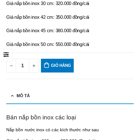
Giá nắp bồn inox 30 cm: 320.000 đồng/cái
Giá nắp bồn inox 42 cm: 350.000 đồng/cái
Giá nắp bồn inox 45 cm: 380.000 đồng/cái
Giá nắp bồn inox 50 cm: 550.000 đồng/cái
GIỎ HÀNG
MÔ TẢ
Bán nắp bồn inox các loại
Nắp bồn nước inox có các kích thước như sau