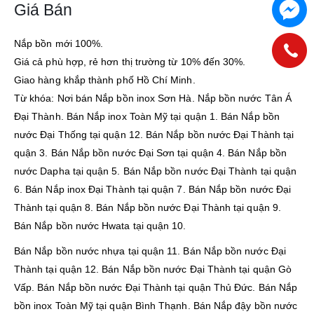
Giá Bán
Nắp bồn mới 100%.
Giá cả phù hợp, rẻ hơn thị trường từ 10% đến 30%.
Giao hàng khắp thành phố Hồ Chí Minh.
Từ khóa: Nơi bán Nắp bồn inox Sơn Hà. Nắp bồn nước Tân Á
Đại Thành. Bán Nắp inox Toàn Mỹ tại quận 1. Bán Nắp bồn
nước Đại Thống tại quận 12. Bán Nắp bồn nước Đại Thành tại
quận 3. Bán Nắp bồn nước Đại Sơn tại quận 4. Bán Nắp bồn
nước Dapha tại quận 5. Bán Nắp bồn nước Đại Thành tại quận
6. Bán Nắp inox Đại Thành tại quận 7. Bán Nắp bồn nước Đại
Thành tại quận 8. Bán Nắp bồn nước Đại Thành tại quận 9.
Bán Nắp bồn nước Hwata tại quận 10.
Bán Nắp bồn nước nhựa tại quận 11. Bán Nắp bồn nước Đại
Thành tại quận 12. Bán Nắp bồn nước Đại Thành tại quận Gò
Vấp. Bán Nắp bồn nước Đại Thành tại quận Thủ Đức. Bán Nắp
bồn inox Toàn Mỹ tại quận Bình Thạnh. Bán Nắp đậy bồn nước