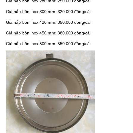
Giá nắp bồn inox 280 mm: 250.000 đồng/cái
Giá nắp bồn inox 300 mm: 320.000 đồng/cái
Giá nắp bồn inox 420 mm: 350.000 đồng/cái
Giá nắp bồn inox 450 mm: 380.000 đồng/cái
Giá nắp bồn inox 500 mm: 550.000 đồng/cái