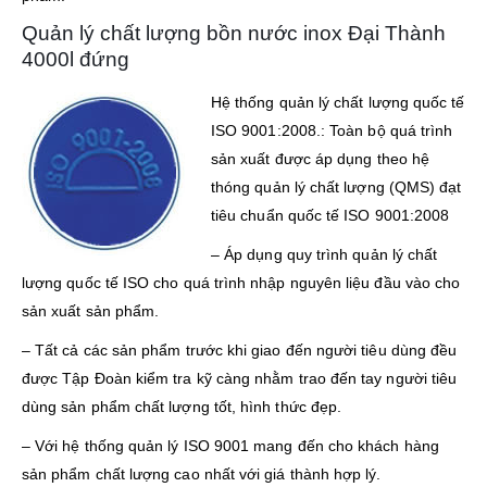
Quản lý chất lượng bồn nước inox Đại Thành
4000l đứng
Hệ thống quản lý chất lượng quốc tế
ISO 9001:2008.: Toàn bộ quá trình
sản xuất được áp dụng theo hệ
thóng quản lý chất lượng (QMS) đạt
tiêu chuẩn quốc tế ISO 9001:2008
– Áp dụng quy trình quản lý chất
lượng quốc tế ISO cho quá trình nhập nguyên liệu đầu vào cho
sản xuất sản phẩm.
– Tất cả các sản phẩm trước khi giao đến người tiêu dùng đều
được Tập Đoàn kiểm tra kỹ càng nhằm trao đến tay người tiêu
dùng sản phẩm chất lượng tốt, hình thức đẹp.
– Với hệ thống quản lý ISO 9001 mang đến cho khách hàng
sản phẩm chất lượng cao nhất với giá thành hợp lý.