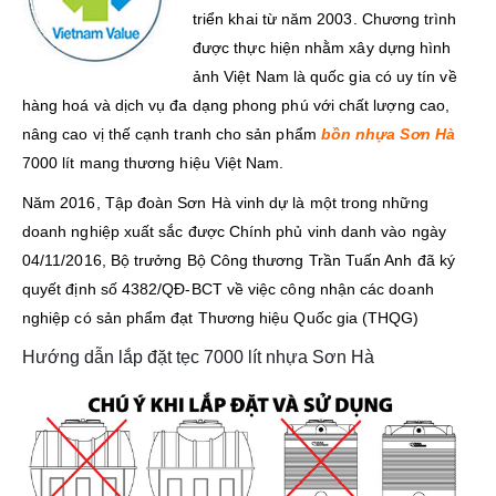
triển khai từ năm 2003. Chương trình
được thực hiện nhằm xây dựng hình
ảnh Việt Nam là quốc gia có uy tín về
hàng hoá và dịch vụ đa dạng phong phú với chất lượng cao,
nâng cao vị thế cạnh tranh cho sản phẩm
bồn nhựa Sơn Hà
7000 lít mang thương hiệu Việt Nam.
Năm 2016, Tập đoàn Sơn Hà vinh dự là một trong những
doanh nghiệp xuất sắc được Chính phủ vinh danh vào ngày
04/11/2016, Bộ trưởng Bộ Công thương Trần Tuấn Anh đã ký
quyết định số 4382/QĐ-BCT về việc công nhận các doanh
nghiệp có sản phẩm đạt Thương hiệu Quốc gia (THQG)
Hướng dẫn lắp đặt tẹc 7000 lít nhựa Sơn Hà