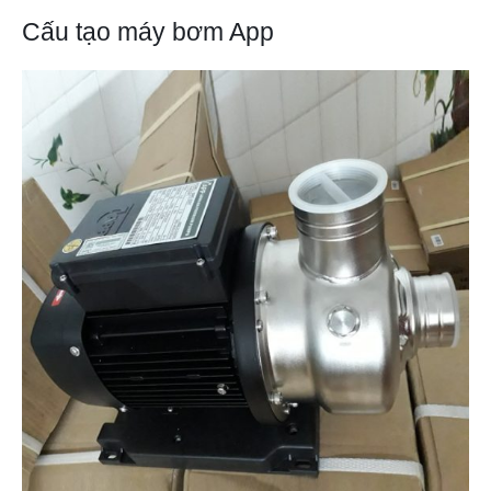
Cấu tạo máy bơm App