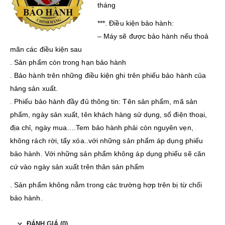
tháng
***. Điều kiện bảo hành:
– Máy sẽ được bảo hành nếu thoả
mãn các điều kiện sau
. Sản phẩm còn trong hạn bảo hành
. Bảo hành trên những điều kiện ghi trên phiếu bảo hành của
hảng sản xuất.
. Phiếu bảo hành đầy đủ thông tin: Tên sản phẩm, mã sản
phẩm, ngày sản xuất, tên khách hàng sử dụng, số điện thoại,
địa chỉ, ngày mua….Tem bảo hành phải còn nguyên vẹn,
không rách rời, tẩy xóa..với những sản phẩm áp dụng phiếu
bảo hành. Với những sản phẩm không áp dụng phiếu sẽ căn
cứ vào ngày sản xuất trên thân sản phẩm
. Sản phẩm không nằm trong các trường hợp trên bị từ chối
bảo hành.
ĐÁNH GIÁ (0)