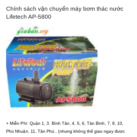
Chính sách vận chuyển máy bơm thác nước
Lifetech AP-5800
+ Miễn Phí: Quận 1, 3, Bình Tân, 4, 5, 6, Tân Bình, 7, 8, 10,
Phú Nhuận, 11, Tân Phú.. (nhưng không thể giao ngay được