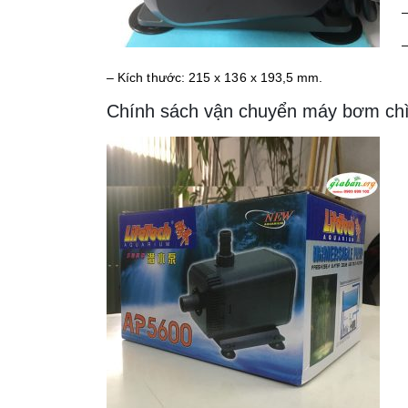
–
–
– Kích thước: 215 x 136 x 193,5 mm.
Chính sách vận chuyển máy bơm chì