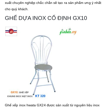
xuất chuyên nghiệp chắc chắn sẽ tạo ra sản phẩm ưng ý nhất
cho quý khách.
GHẾ DỰA INOX CỐ ĐỊNH GX10
Ghế xếp inox hwata GX24 được sản xuất từ nguyên liệu inox