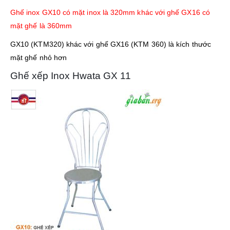
Ghế inox GX10 có mặt inox là 320mm khác với ghế GX16 có
mặt ghế là 360mm
GX10 (KTM320) khác với ghế GX16 (KTM 360) là kích thước
mặt ghế nhỏ hơn
Ghế xếp Inox Hwata GX 11