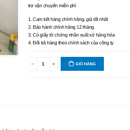
trợ vận chuyển miễn phí
1. Cam kết hàng chính hãng, giá tốt nhất
2. Bảo hành chính hãng 12 tháng
3. Có giấy tờ chứng nhận xuất xứ hàng hóa
4. Đổi trả hàng theo chính sách của công ty
GIỎ HÀNG