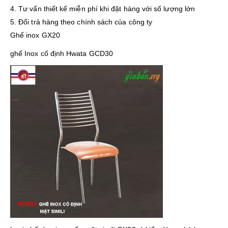
4. Tư vấn thiết kế miễn phí khi đặt hàng với số lượng lớn
5. Đổi trả hàng theo chính sách của công ty
Ghế inox GX20
ghế Inox cố định Hwata GCD30