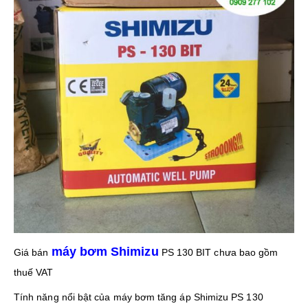
máy bơm Shimizu
Giá bán
PS 130 BIT chưa bao gồm
thuế VAT
Tính năng nổi bật của máy bơm tăng áp Shimizu PS 130