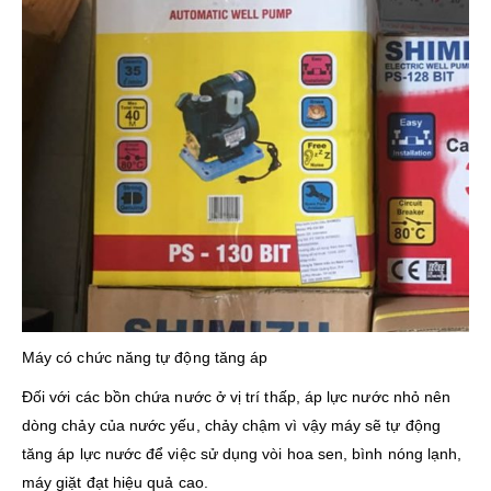
Máy có chức năng tự động tăng áp
Đối với các bồn chứa nước ở vị trí thấp, áp lực nước nhỏ nên
dòng chảy của nước yếu, chảy chậm vì vậy máy sẽ tự động
tăng áp lực nước để việc sử dụng vòi hoa sen, bình nóng lạnh,
máy giặt đạt hiệu quả cao.