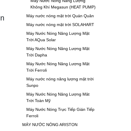
Máy Nước Nóng Năng Lượng
Không Khí Megasun (HEAT PUMP)
Máy nước nóng mặt trời Quán Quân
un
Máy nước nóng mặt trời SOLAHART
Máy Nước Nóng Năng Lượng Mặt
Trời AQua Solar
Máy Nước Nóng Năng Lượng Mặt
Trời Dapha
Máy Nước Nóng Năng Lượng Mặt
Trời Ferroli
Máy nước nóng năng lượng mặt trời
Sunpo
Máy Nước Nóng Năng Lượng Mât
Trời Toàn Mỹ
Máy Nước Nóng Trực Tiếp Gián Tiếp
Ferroli
MÁY NƯỚC NÓNG ARISTON