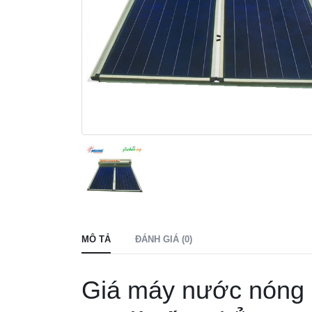
MÔ TẢ
ĐÁNH GIÁ (0)
Giá máy nước nóng 