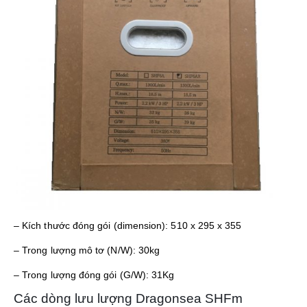
– Kích thước đóng gói (dimension): 510 x 295 x 355
– Trong lượng mô tơ (N/W): 30kg
– Trong lượng đóng gói (G/W): 31Kg
Các dòng lưu lượng Dragonsea SHFm