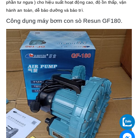
phần tư ngựa ) cho hiệu suất hoạt động cao, độ ồn thấp, vận
hành an toàn, dễ bảo dưỡng và bảo trì.
Công dụng máy bơm con sò Resun GF180.