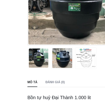
MÔ TẢ
ĐÁNH GIÁ (0)
Bồn tự huỷ Đại Thành 1.000 lit