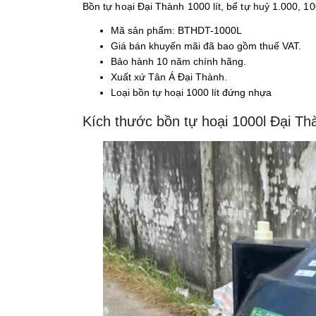
Bồn tự hoại Đại Thành 1000 lít, bể tự huỷ 1.000, 1
Mã sản phẩm: BTHDT-1000L
Giá bán khuyến mãi đã bao gồm thuế VAT.
Bảo hành 10 năm chính hãng.
Xuất xứ Tân Á Đại Thành.
Loại bồn tự hoại 1000 lít đứng nhựa
Kích thước bồn tự hoại 1000l Đại Th