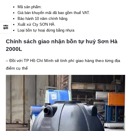
Mã sản phẩm:
Giá bán khuyến mãi đã bao gồm thuế VAT.
Bảo hành 10 năm chính hãng.
Xuất xứ Cty SƠN HÀ.
Loại bồn tự hoại đứng bằng nhựa
Chính sách giao nhận bồn tự huỷ Sơn Hà
2000L
– Đồi với TP Hồ Chí Minh sẽ tính phí giao hàng theo từng địa
điểm cụ thể