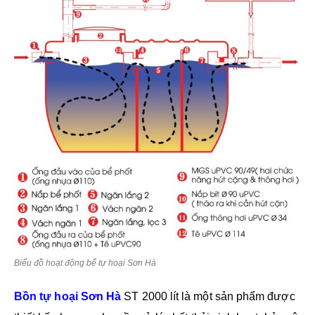
Biểu đồ hoạt động bể tự hoại Sơn Hà
Bồn tự hoại Sơn Hà
ST 2000 lít là một sản phẩm được