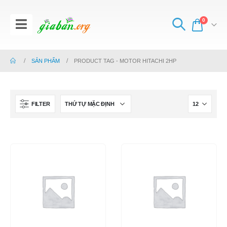
0
SẢN PHẨM
PRODUCT TAG -
MOTOR HITACHI 2HP
FILTER