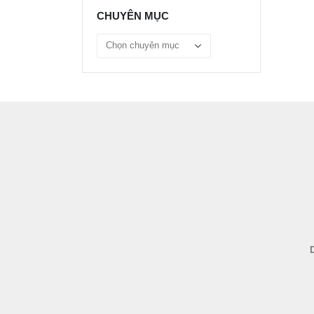
CHUYÊN MỤC
Chuyên
mục