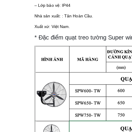
– Lớp bảo vệ: IP44
Nhà sản xuất: : Tân Hoàn Cầu.
Xuất xứ: Việt Nam.
* Đặc điểm quạt treo tường Super 