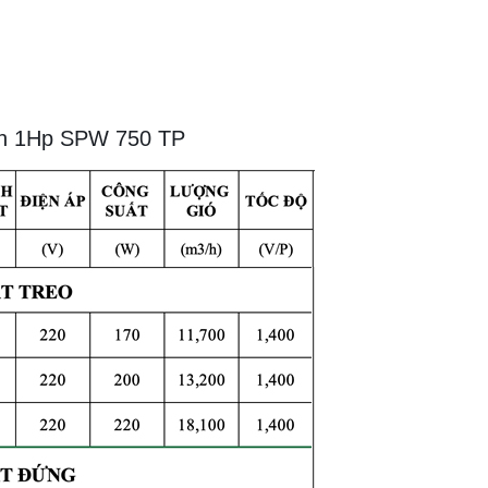
win 1Hp SPW 750 TP