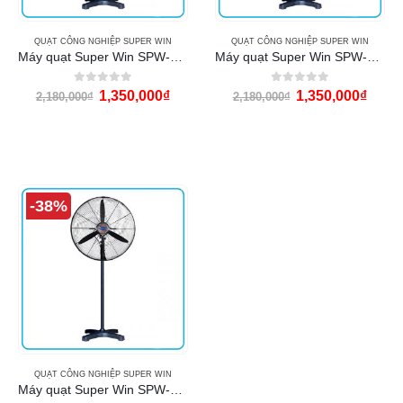
QUẠT CÔNG NGHIỆP SUPER WIN
QUẠT CÔNG NGHIỆP SUPER WIN
Máy quạt Super Win SPW-600TP
Máy quạt Super Win SPW-650TP
0
out of 5
0
out of 5
1,350,000
₫
1,350,000
₫
2,180,000
₫
2,180,000
₫
-38%
QUẠT CÔNG NGHIỆP SUPER WIN
Máy quạt Super Win SPW-750TP