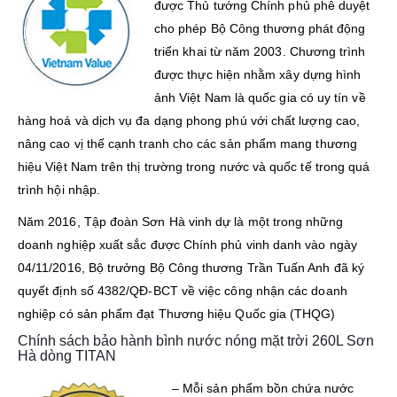
được Thủ tướng Chính phủ phê duyệt
cho phép Bộ Công thương phát động
triển khai từ năm 2003. Chương trình
được thực hiện nhằm xây dựng hình
ảnh Việt Nam là quốc gia có uy tín về
hàng hoá và dịch vụ đa dạng phong phú với chất lượng cao,
nâng cao vị thế cạnh tranh cho các sản phẩm mang thương
hiệu Việt Nam trên thị trường trong nước và quốc tế trong quá
trình hội nhập.
Năm 2016, Tập đoàn Sơn Hà vinh dự là một trong những
doanh nghiệp xuất sắc được Chính phủ vinh danh vào ngày
04/11/2016, Bộ trưởng Bộ Công thương Trần Tuấn Anh đã ký
quyết định số 4382/QĐ-BCT về việc công nhận các doanh
nghiệp có sản phẩm đạt Thương hiệu Quốc gia (THQG)
Chính sách bảo hành bình nước nóng mặt trời 260L Sơn
Hà dòng TITAN
– Mỗi sản phẩm bồn chứa nước