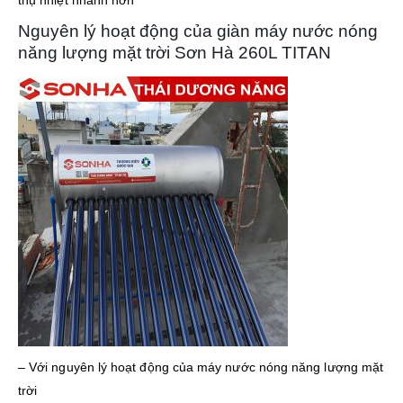
thụ nhiệt nhanh hơn
Nguyên lý hoạt động của giàn máy nước nóng
năng lượng mặt trời Sơn Hà 260L TITAN
– Với nguyên lý hoạt động của máy nước nóng năng lượng mặt
trời