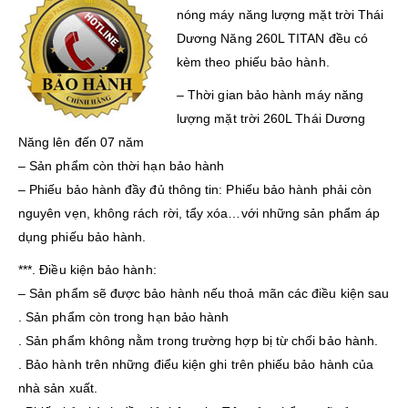
nóng máy năng lượng mặt trời Thái
Dương Năng 260L TITAN đều có
kèm theo phiếu bảo hành.
– Thời gian bảo hành máy năng
lượng mặt trời 260L Thái Dương
Năng lên đến 07 năm
– Sản phẩm còn thời hạn bảo hành
– Phiếu bảo hành đầy đủ thông tin: Phiếu bảo hành phải còn
nguyên vẹn, không rách rời, tẩy xóa…với những sản phẩm áp
dụng phiếu bảo hành.
***. Điều kiện bảo hành:
– Sản phẩm sẽ được bảo hành nếu thoả mãn các điều kiện sau
. Sản phẩm còn trong hạn bảo hành
. Sản phẩm không nằm trong trường hợp bị từ chối bảo hành.
. Bảo hành trên những điểu kiện ghi trên phiếu bảo hành của
nhà sản xuất.