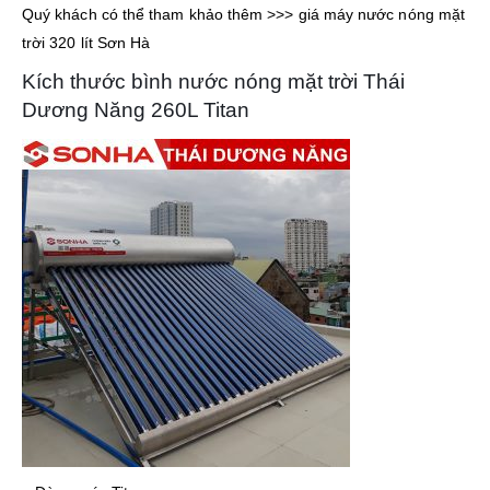
Quý khách có thể tham khảo thêm >>> giá máy nước nóng mặt
trời 320 lít Sơn Hà
Kích thước bình nước nóng mặt trời Thái
Dương Năng 260L Titan