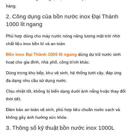
hàng.
2. Công dụng của bồn nước inox Đại Thành
1000 lít ngang
Phù hợp dùng cho máy nước nóng năng lượng mặt trời nhờ
chất liệu inox bền bỉ và an toàn.
Bồn inox Đại Thành 1000 lít ngang
dùng dự trữ nước sinh
hoạt cho gia đình, nhà phố, công trình khác.
Dùng trong khu bếp, khu vệ sinh, hệ thống tưới cây, đáp ứng
đa dạng nhu cầu sử dụng nước.
Chịu nhiệt tốt, không bị biến dạng dưới ánh nắng hoặc thay đổi
thời tiết.
Đảm bảo an toàn vệ sinh, phù hợp tiêu chuẩn nước sạch và
không gây ảnh hưởng sức khỏe.
3. Thông số kỹ thuật bồn nước inox 1000L