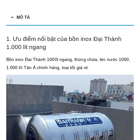
MÔ TẢ
1. Ưu điểm nổi bật của bồn inox Đại Thành
1.000 lít ngang
Bồn inox Đại Thành 1000l ngang, thùng chứa, téc nước 1000,
1.000 lít Tân Á chính hảng, loại tốt giá rẻ.