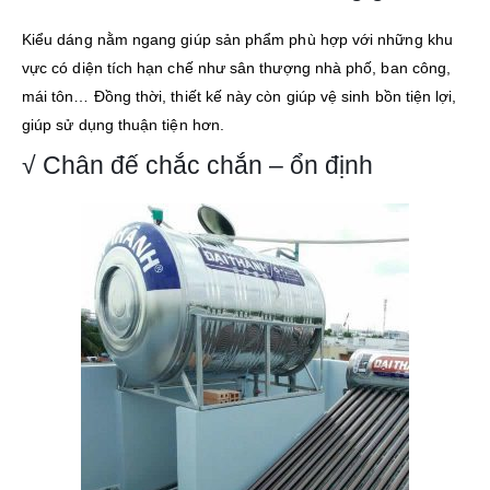
Kiểu dáng nằm ngang giúp sản phẩm phù hợp với những khu
vực có diện tích hạn chế như sân thượng nhà phố, ban công,
mái tôn… Đồng thời, thiết kế này còn giúp vệ sinh bồn tiện lợi,
giúp sử dụng thuận tiện hơn.
√ Chân đế chắc chắn – ổn định