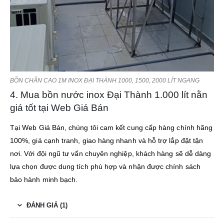
BỒN CHÂN CAO 1M INOX ĐẠI THÀNH 1000, 1500, 2000 LÍT NGANG
4. Mua bồn nước inox Đại Thành 1.000 lít nằn
giá tốt tại Web Giá Bán
Tại Web Giá Bán, chúng tôi cam kết cung cấp hàng chính hãng
100%, giá cạnh tranh, giao hàng nhanh và hỗ trợ lắp đặt tận
nơi. Với đội ngũ tư vấn chuyên nghiệp, khách hàng sẽ dễ dàng
lựa chọn được dung tích phù hợp và nhận được chính sách
bảo hành minh bạch.
ĐÁNH GIÁ (1)