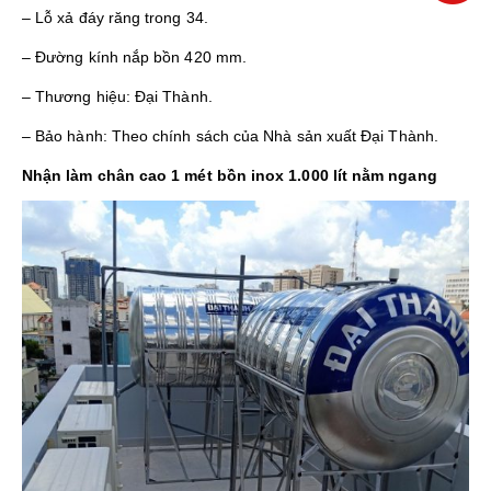
– Lỗ xả đáy răng trong 34.
– Đường kính nắp bồn 420 mm.
– Thương hiệu: Đại Thành.
– Bảo hành: Theo chính sách của Nhà sản xuất Đại Thành.
Nhận làm chân cao 1 mét bồn inox 1.000 lít nằm ngang