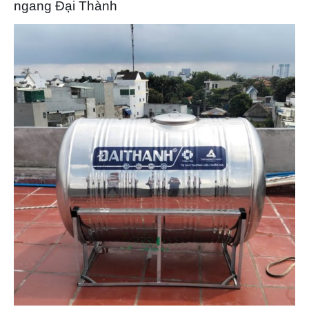
ngang Đại Thành