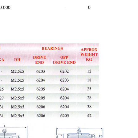
0.000
–
0