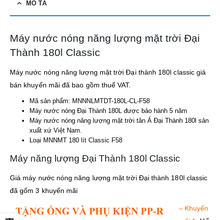
MÔ TẢ
Máy nước nóng năng lượng mặt trời Đại
Thành 180l Classic
Máy nước nóng năng lượng mặt trời Đại thành 180l classic giá
bán khuyến mãi đã bao gồm thuế VAT.
Mã sản phẩm: MNNNLMTDT-180L-CL-F58
Máy nước nóng Đại Thành 180L được bảo hành 5 năm
Máy nước nóng năng lượng mặt trời tân Á Đại Thành 180l sản
xuất xứ Việt Nam.
Loại MNNMT 180 lít Classic F58
Máy năng lượng Đại Thành 180l Classic
Giá máy nước nóng năng lượng mặt trời Đại thành 180l classic
đã gổm 3 khuyến mãi
– Khuyến