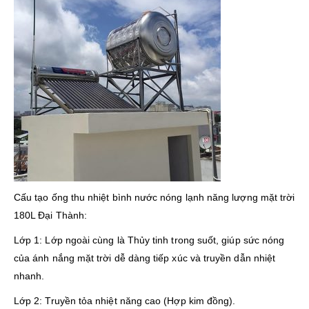
Cấu tạo ống thu nhiệt bình nước nóng lạnh năng lượng mặt trời
180L Đại Thành:
Lớp 1: Lớp ngoài cùng là Thủy tinh trong suốt, giúp sức nóng
của ánh nắng mặt trời dễ dàng tiếp xúc và truyền dẫn nhiệt
nhanh.
Lớp 2: Truyền tỏa nhiệt năng cao (Hợp kim đồng).