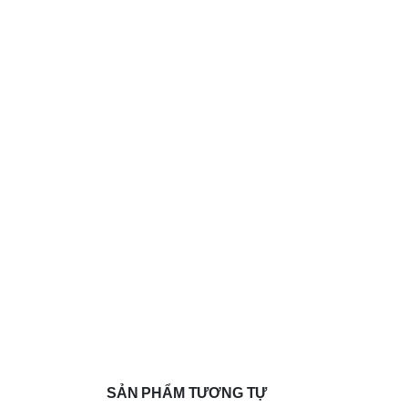
SẢN PHẨM TƯƠNG TỰ