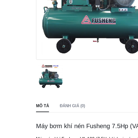
MÔ TẢ
ĐÁNH GIÁ (0)
Máy bơm khí nén Fusheng 7.5Hp (V