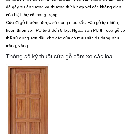
để gây sự ấn tượng và thường thích hợp với các không gian
của biệt thự cổ, sang trọng.
Cửa đi gỗ thường được sử dụng màu sắc, vân gỗ tự nhiên,
hoàn thiện sơn PU từ 3 đến 5 lớp. Ngoài sơn PU thì cửa gỗ có
thể sử dụng sơn dầu cho các cửa có màu sắc đa dạng như
trắng, vàng…
Thông số kỷ thuật cửa gỗ căm xe các loại