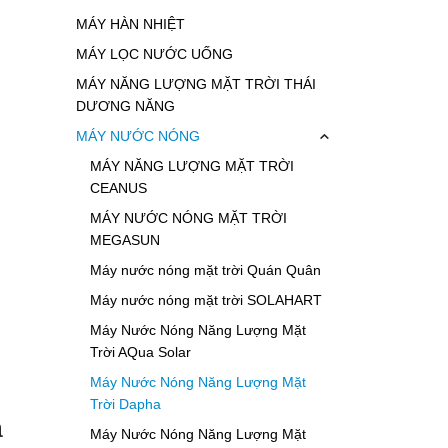
MÁY HÀN NHIỆT
MÁY LỌC NƯỚC UỐNG
MÁY NĂNG LƯỢNG MẶT TRỜI THÁI
DƯƠNG NĂNG
MÁY NƯỚC NÓNG
MÁY NĂNG LƯỢNG MẶT TRỜI
CEANUS
MÁY NƯỚC NÓNG MẶT TRỜI
MEGASUN
Máy nước nóng mặt trời Quán Quân
Máy nước nóng mặt trời SOLAHART
Máy Nước Nóng Năng Lượng Mặt
Trời AQua Solar
Máy Nước Nóng Năng Lượng Mặt
Trời Dapha
a
Máy Nước Nóng Năng Lượng Mặt