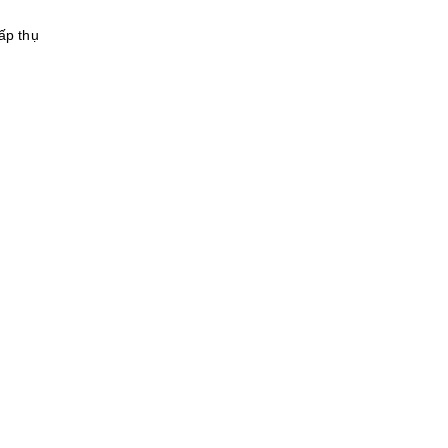
ấp thụ