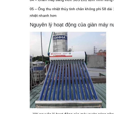
05 – Ống thu nhiệt thủy tinh chân không phi 58 dà
nhiệt nhanh hơn
Nguyên lý hoạt động của giàn máy n