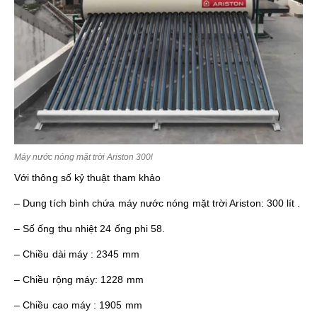
Máy nước nóng mặt trời Ariston 300l
Với thông số kỷ thuật tham khảo
– Dung tích bình chứa máy nước nóng mặt trời Ariston: 300 lít .
– Số ống thu nhiệt 24 ống phi 58.
– Chiều dài máy : 2345 mm
– Chiều rộng máy: 1228 mm
– Chiều cao máy : 1905 mm