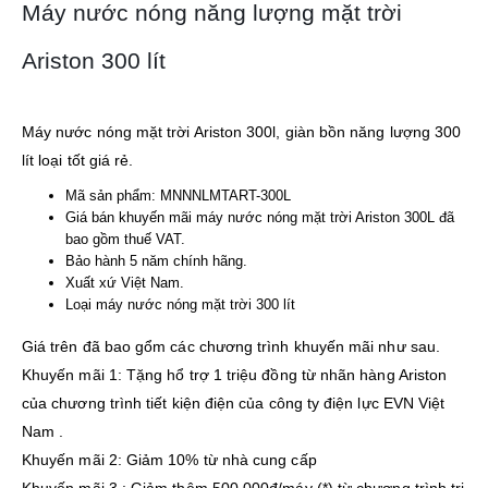
Máy nước nóng năng lượng mặt trời
Ariston 300 lít
Máy nước nóng mặt trời Ariston 300l, giàn bồn năng lượng 300
lít loại tốt giá rẻ.
Mã sản phẩm: MNNNLMTART-300L
Giá bán khuyến mãi máy nước nóng mặt trời Ariston 300L đã
bao gồm thuế VAT.
Bảo hành 5 năm chính hãng.
Xuất xứ Việt Nam.
Loại máy nước nóng mặt trời 300 lít
Giá trên đã bao gổm các chương trình khuyến mãi như sau.
Khuyến mãi 1: Tặng hổ trợ 1 triệu đồng từ nhãn hàng Ariston
của chương trình tiết kiện điện của công ty điện lực EVN Việt
Nam .
Khuyến mãi 2: Giảm 10% từ nhà cung cấp