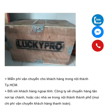
+ Miễn phí vận chuyển cho khách hàng trong nội thành
Tp.HCM.
+ Đối với khách hàng ngoại tỉnh: Công ty sẽ chuyển hàng tận
nơi tại chành, hoặc các nhà xe trong nội thành thành phố (mọi
chi phí vận chuyển khách hàng thanh toán).