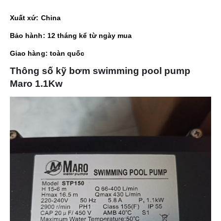
Xuất xứ: China
Bảo hành: 12 tháng kể từ ngày mua
Giao hàng: toàn quốc
Thông số kỹ bơm swimming pool pump
Maro 1.1Kw