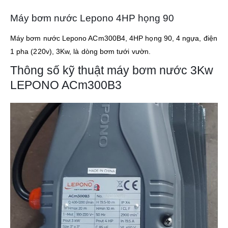
Máy bơm nước Lepono 4HP họng 90
Máy bơm nước Lepono ACm300B4, 4HP họng 90, 4 ngựa, điện
1 pha (220v), 3Kw, là dòng bơm tưới vườn.
Thông số kỹ thuật máy bơm nước 3Kw
LEPONO ACm300B3