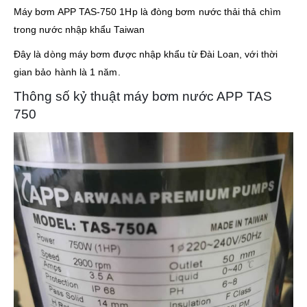
Máy bơm APP TAS-750 1Hp là đòng bơm nước thải thả chìm
trong nước nhập khẩu Taiwan
Đây là dòng máy bơm được nhập khẩu từ Đài Loan, với thời
gian bảo hành là 1 năm.
Thông số kỷ thuật máy bơm nước APP TAS
750