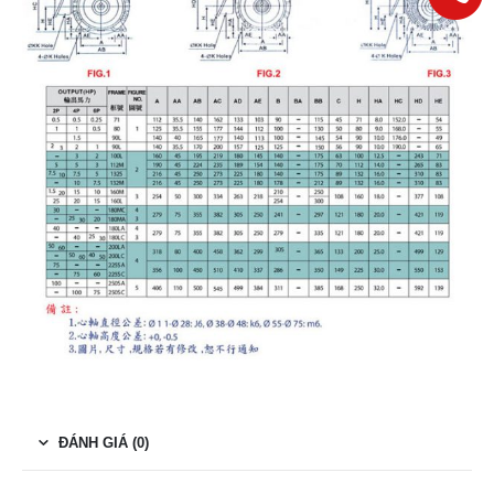
ĐÁNH GIÁ (0)