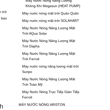
Máy Nước Nóng Năng Lượng
Không Khí Megasun (HEAT PUMP)
n trở
Máy nước nóng mặt trời Quán Quân
g bao
Máy nước nóng mặt trời SOLAHART
Máy Nước Nóng Năng Lượng Mặt
Trời AQua Solar
Máy Nước Nóng Năng Lượng Mặt
Trời Dapha
Máy Nước Nóng Năng Lượng Mặt
Trời Ferroli
Máy nước nóng năng lượng mặt trời
Sunpo
Máy Nước Nóng Năng Lượng Mât
Trời Toàn Mỹ
Máy Nước Nóng Trực Tiếp Gián Tiếp
Ferroli
MÁY NƯỚC NÓNG ARISTON
nh