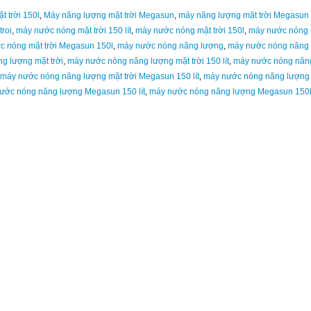
 trời 150l
,
Máy năng lượng mặt trời Megasun
,
máy năng lượng mặt trời Megasun 1
roi
,
máy nước nóng mặt trời 150 lít
,
máy nước nóng mặt trời 150l
,
máy nước nóng m
c nóng mặt trời Megasun 150l
,
máy nước nóng năng lượng
,
máy nước nóng năng
g lượng mặt trời
,
máy nước nóng năng lượng mặt trời 150 lít
,
máy nước nóng năn
máy nước nóng năng lượng mặt trời Megasun 150 lít
,
máy nước nóng năng lượng 
ước nóng năng lượng Megasun 150 lít
,
máy nước nóng năng lượng Megasun 150