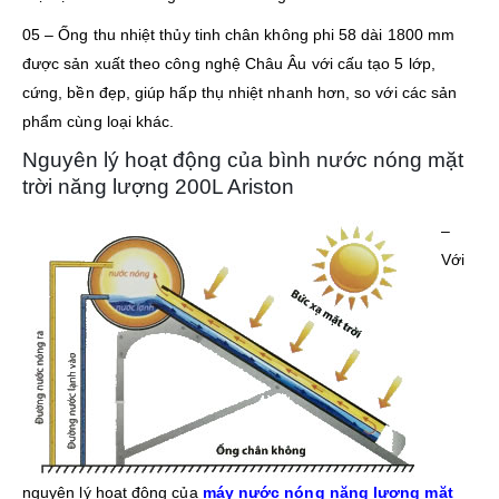
05 – Ống thu nhiệt thủy tinh chân không phi 58 dài 1800 mm
được sản xuất theo công nghệ Châu Âu với cấu tạo 5 lớp,
cứng, bền đẹp, giúp hấp thụ nhiệt nhanh hơn, so với các sản
phẩm cùng loại khác.
Nguyên lý hoạt động của bình nước nóng mặt
trời năng lượng 200L Ariston
–
Với
nguyên lý hoạt động của
máy nước nóng năng lượng mặt