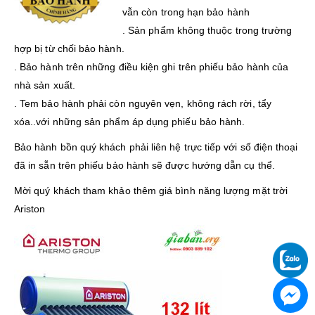
vẫn còn trong hạn bảo hành
. Sản phẩm không thuộc trong trường
hợp bị từ chối bảo hành.
. Bảo hành trên những điều kiện ghi trên phiếu bảo hành của
nhà sản xuất.
. Tem bảo hành phải còn nguyên vẹn, không rách rời, tẩy
xóa..với những sản phẩm áp dụng phiếu bảo hành.
Bảo hành bồn quý khách phải liên hệ trực tiếp với số điện thoại
đã in sẵn trên phiếu bảo hành sẽ được hướng dẫn cụ thể.
Mời quý khách tham khảo thêm giá bình năng lượng mặt trời
Ariston