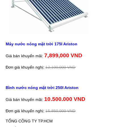
Máy nước nóng mặt trời 175l Ariston
7,899,000 VND
Giá bán khuyến mãi:
Đơn giá khuyến nghị:
12,100,000 VND
Bình nước nóng mặt trời 250l Ariston
10.500.000 VND
Giá bán khuyến mãi:
Đơn giá khuyến nghị:
15,850,000 VND
TỔNG CÔNG TY TP.HCM