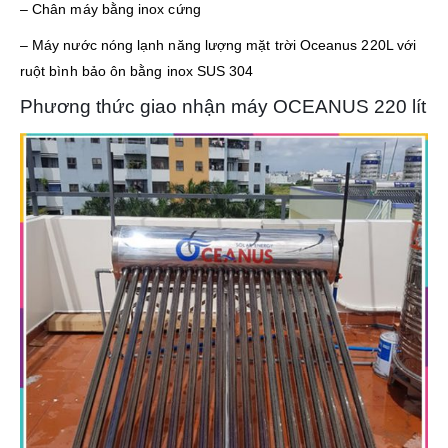
– Chân máy bằng inox cứng
– Máy nước nóng lạnh năng lượng mặt trời Oceanus 220L với
ruột bình bảo ôn bằng inox SUS 304
Phương thức giao nhận máy OCEANUS 220 lít