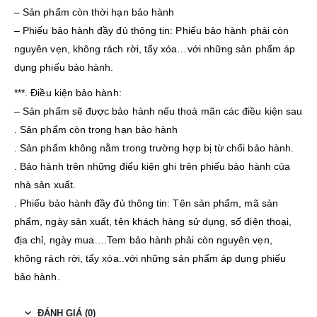
– Sản phẩm còn thời hạn bảo hành
– Phiếu bảo hành đầy đủ thông tin: Phiếu bảo hành phải còn
nguyên vẹn, không rách rời, tẩy xóa…với những sản phẩm áp
dụng phiếu bảo hành.
***. Điều kiện bảo hành:
– Sản phẩm sẽ được bảo hành nếu thoả mãn các điều kiện sau
. Sản phẩm còn trong hạn bảo hành
. Sản phẩm không nằm trong trường hợp bị từ chối bảo hành.
. Bảo hành trên những điểu kiện ghi trên phiếu bảo hành của
nhà sản xuất.
. Phiếu bảo hành đầy đủ thông tin: Tên sản phẩm, mã sản
phẩm, ngày sản xuất, tên khách hàng sử dụng, số điện thoại,
địa chỉ, ngày mua….Tem bảo hành phải còn nguyên vẹn,
không rách rời, tẩy xóa..với những sản phẩm áp dụng phiếu
bảo hành.
ĐÁNH GIÁ (0)