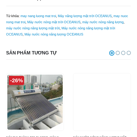
Từ khóa:
may nang luong mat troi
,
Máy năng lượng mặt trời OCEANUS
,
may nuoc
nong mat troi
,
Máy nước nóng mặt trời OCEANUS
,
máy nước nóng năng lượng
,
máy nước nóng năng lượng mặt trời
,
Máy nước nóng năng lượng mặt trời
OCEANUS
,
Máy nước nóng năng lượng OCEANUS
SẢN PHẨM TƯƠNG TỰ
-26%