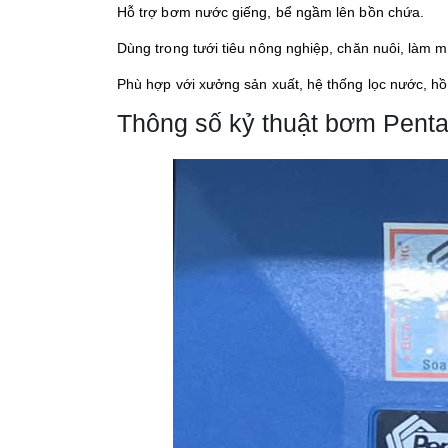
Hỗ trợ bơm nước giếng, bể ngầm lên bồn chứa.
Dùng trong tưới tiêu nông nghiệp, chăn nuôi, làm 
Phù hợp với xưởng sản xuất, hệ thống lọc nước, hồ
Thông số kỷ thuật bơm Pent