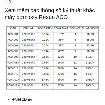
nuôi…
Xem thêm các thông số kỷ thuật khác
máy bơm oxy Resun ACO
ĐÁNH GIÁ (0)