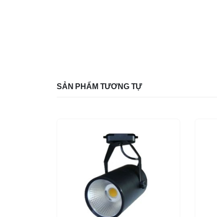
SẢN PHẨM TƯƠNG TỰ