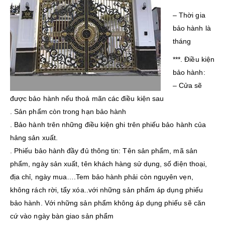
– Thời gia
bảo hành là
tháng
***. Điều kiện
bảo hành:
– Cửa sẽ
được bảo hành nếu thoả mãn các điều kiện sau
. Sản phẩm còn trong hạn bảo hành
. Bảo hành trên những điều kiện ghi trên phiếu bảo hành của
hảng sản xuất.
. Phiếu bảo hành đầy đủ thông tin: Tên sản phẩm, mã sản
phẩm, ngày sản xuất, tên khách hàng sử dụng, số điện thoại,
địa chỉ, ngày mua….Tem bảo hành phải còn nguyên vẹn,
không rách rời, tẩy xóa..với những sản phẩm áp dụng phiếu
bảo hành. Với những sản phẩm không áp dụng phiếu sẽ căn
cứ vào ngày bàn giao sản phẩm