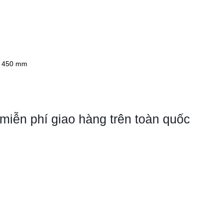
x 450 mm
miễn phí giao hàng trên toàn quốc