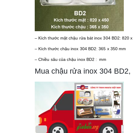
– Kích thước mặt chậu rửa bát inox 304 BD2: 820 
– Kích thước chậu inox 304 BD2: 365 x 350 mm
– Chiều sâu của chậu inox BD2 : mm
Mua chậu rửa inox 304 BD2, 