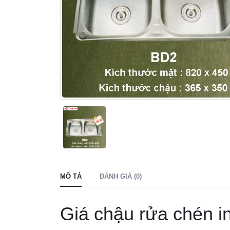
MÔ TẢ
ĐÁNH GIÁ (0)
Giá chậu rửa chén 