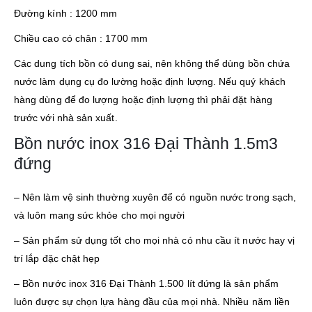
Đường kính : 1200 mm
Chiều cao có chân : 1700 mm
Các dung tích bồn có dung sai, nên không thể dùng bồn chứa
nước làm dụng cụ đo lường hoặc định lượng. Nếu quý khách
hàng dùng để đo lượng hoặc định lượng thì phải đặt hàng
trước với nhà sản xuất.
Bồn nước inox 316 Đại Thành 1.5m3
đứng
– Nên làm vệ sinh thường xuyên để có nguồn nước trong sạch,
và luôn mang sức khỏe cho mọi người
– Sản phẩm sử dụng tốt cho mọi nhà có nhu cầu ít nước hay vị
trí lắp đặc chật hẹp
– Bồn nước inox 316 Đại Thành 1.500 lít đứng là sản phẩm
luôn được sự chọn lựa hàng đầu của mọi nhà. Nhiều năm liền