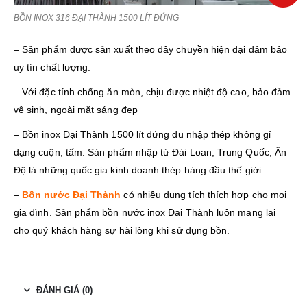
BỒN INOX 316 ĐẠI THÀNH 1500 LÍT ĐỨNG
– Sản phẩm được sản xuất theo dây chuyền hiện đại đảm bảo
uy tín chất lượng.
– Với đặc tính chống ăn mòn, chịu được nhiệt độ cao, bảo đảm
vệ sinh, ngoài mặt sáng đẹp
– Bồn inox Đại Thành 1500 lít đứng du nhập thép không gỉ
dạng cuộn, tấm. Sản phẩm nhập từ Đài Loan, Trung Quốc, Ấn
Độ là những quốc gia kinh doanh thép hàng đầu thế giới.
–
Bồn nước Đại Thành
có nhiều dung tích thích hợp cho mọi
gia đình. Sản phẩm bồn nước inox Đại Thành luôn mang lại
cho quý khách hàng sự hài lòng khi sử dụng bồn.
ĐÁNH GIÁ (0)