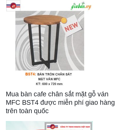
Mua bàn cafe chân sắt mặt gỗ ván
MFC BST4 được miễn phí giao hàng
trên toàn quốc