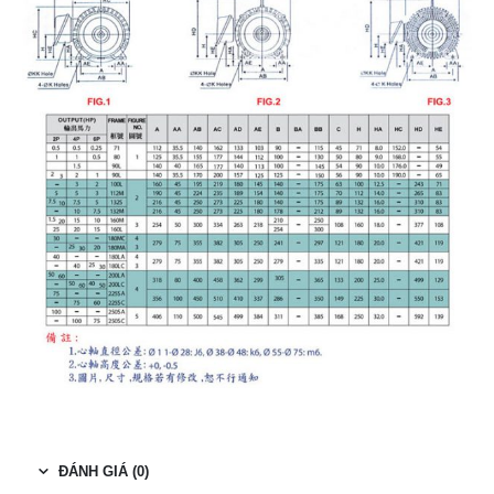
ĐÁNH GIÁ (0)