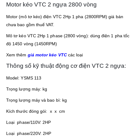
Motor kéo VTC 2 ngựa 2800 vòng
Motor (mô tơ kéo) điện VTC 2Hp 1 pha (2800RPM) giá bán
chưa bao gồm thuế VAT.
Mô tơ kéo VTC 2Hp 1 phase (2800 vòng): dùng điện 1 pha tốc
độ 1450 vòng (1450RPM)
Xem thêm
giá motor kéo VTC
các loại
Thông số kỹ thuật động cơ điện VTC 2 ngựa:
Model: YSMS 113
Trọng lượng máy: kg
Trọng lượng máy và bao bì: kg
Kích thước đóng gói: x x cm
Loại phase/110V: 2HP
Loại phase/220V: 2HP