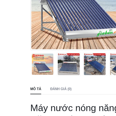
MÔ TẢ
ĐÁNH GIÁ (0)
Máy nước nóng năng