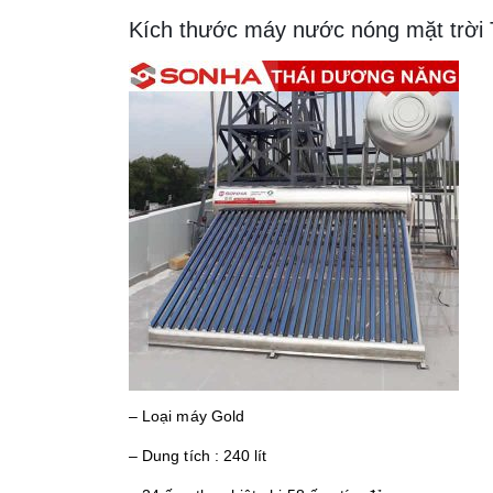
Kích thước máy nước nóng mặt trời
– Loại máy Gold
– Dung tích : 240 lít