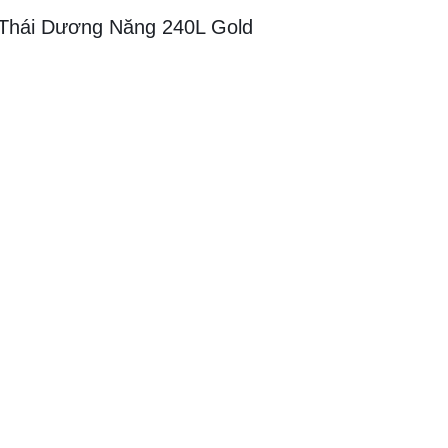
 Thái Dương Năng 240L Gold