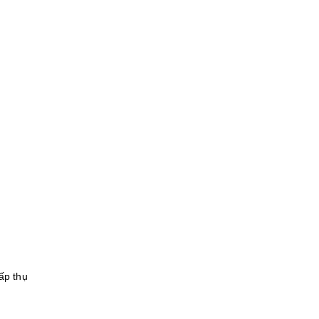
ấp thụ