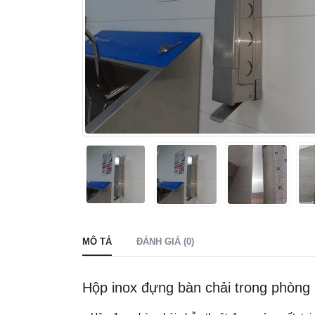
MÔ TẢ
ĐÁNH GIÁ (0)
Hộp inox đựng bàn chải trong phòng