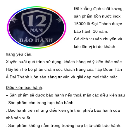
Để khẳng định chất lượng,
sản phẩm bồn nước inox
15000 lít Đại Thành được
bảo hành 10 năm.
Có dịch vụ vẩn chuyển và
kéo lên vị trí do khách
hàng yêu cầu.
Xuyên suốt quá trình sử dụng, khách hàng có ý kiến thắc mắc.
Hãy liên hệ bộ phận chăm sóc khách hàng của Tập Đoàn Tân
Á Đại Thành luôn sẵn sàng tư vấn và giải đáp mọi thắc mắc.
Điều kiện bảo hành
:
– Sản phẩm sẽ được bảo hành nếu thoả mãn các điều kiện sau
. Sản phẩm còn trong hạn bảo hành
. Bảo hành trên những điểu kiện ghi trên phiếu bảo hành của
nhà sản xuất.
. Sản phẩm không nằm trong trường hợp bị từ chối bảo hành.