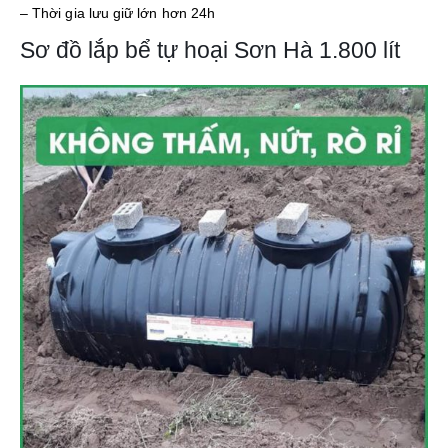
– Thời gia lưu giữ lớn hơn 24h
Sơ đồ lắp bể tự hoại Sơn Hà 1.800 lít