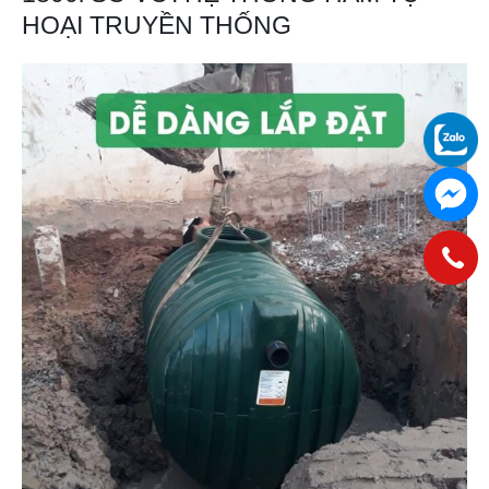
HOẠI TRUYỀN THỐNG