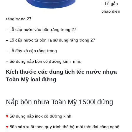
– Lỗ gắn
phao điện
răng trong 27
– Lỗ cấp nước vào bồn răng trong 27
– Lỗ cấp nước từ bồn ra sử dụng răng trong 27
– Lỗ đáy xả cặn răng trong
– Sử dụng nắp bồn có đường kính mm.
Kích thước các dung tích téc nước nhựa
Toàn Mỹ loại đứng
Nắp bồn nhựa Toàn Mỹ 1500l đứng
♥
Sử dụng nắp inox có đường kính
♥
Bồn sản xuất theo quy trình thế hệ mới thời đại công nghệ