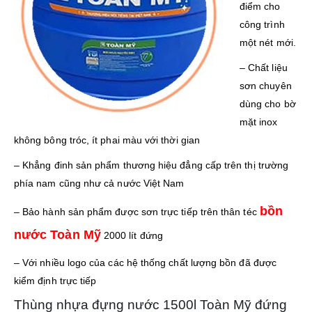
điểm cho
công trình
một nét mới.
– Chất liệu
sơn chuyên
dùng cho bờ
mặt inox
không bông tróc, ít phai màu với thời gian
– Khẳng đinh sản phẩm thương hiệu đẳng cấp trên thị trường
phía nam cũng như cả nước Việt Nam
bồn
– Bảo hành sản phẩm được sơn trực tiếp trên thân téc
nước Toàn Mỹ
2000 lít đứng
– Với nhiều logo của các hệ thống chất lượng bồn đã được
kiểm định trực tiếp
Thùng nhựa đựng nước 1500l Toàn Mỹ đứng