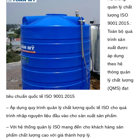
quản lý chất
lượng ISO
9001:2015.:
Toàn bộ quá
trình sản
xuất được
áp dụng
theo hệ
thóng quản
lý chất lượng
(QMS) đạt
tiêu chuẩn quốc tế ISO 9001:2015
– Áp dụng quy trình quản lý chất lượng quốc tế ISO cho quá
trình nhập nguyên liệu đầu vào cho sản xuất sản phẩm.
– Với hệ thống quản lý ISO mang đến cho khách hàng sản
phẩm chất lượng cao với giá thành hợp lý.