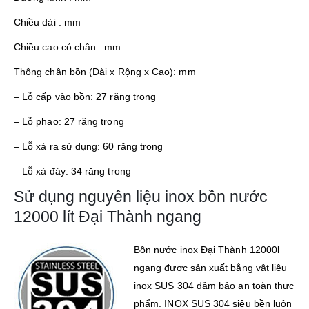
Chiều dài : mm
Chiều cao có chân : mm
Thông chân bồn (Dài x Rộng x Cao): mm
– Lỗ cấp vào bồn: 27 răng trong
– Lỗ phao: 27 răng trong
– Lỗ xả ra sử dụng: 60 răng trong
– Lỗ xả đáy: 34 răng trong
Sử dụng nguyên liệu inox bồn nước
12000 lít Đại Thành ngang
Bồn nước inox Đại Thành 12000l
ngang được sản xuất bằng vật liệu
inox SUS 304 đảm bảo an toàn thực
phẩm. INOX SUS 304 siêu bền luôn