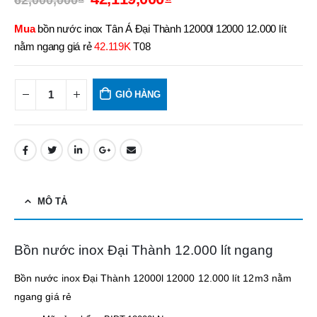
62,000,000
₫
Mua
bồn nước inox Tân Á Đại Thành 12000l 12000 12.000 lít
nằm ngang giá rẻ
42.119K
T08
GIỎ HÀNG
MÔ TẢ
Bồn nước inox Đại Thành 12.000 lít ngang
Bồn nước inox Đại Thành 12000l 12000 12.000 lít 12m3 nằm
ngang giá rẻ